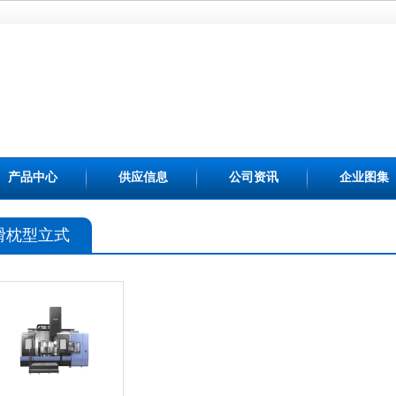
产品中心
供应信息
公司资讯
企业图集
滑枕型立式