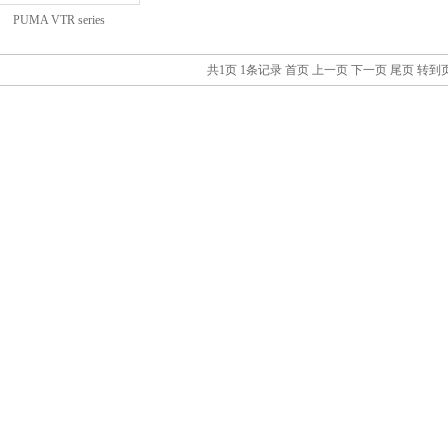
PUMA VTR series
共1页 1条记录
首页
上一页
下一页
尾页
转到