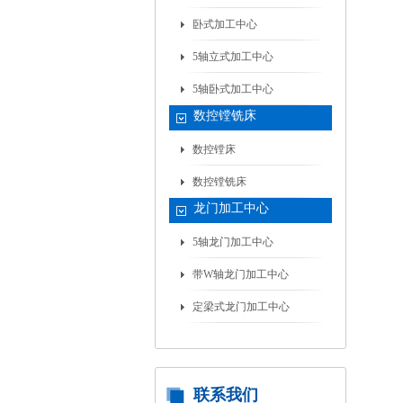
卧式加工中心
5轴立式加工中心
5轴卧式加工中心
数控镗铣床
数控镗床
数控镗铣床
龙门加工中心
5轴龙门加工中心
带W轴龙门加工中心
定梁式龙门加工中心
联系我们