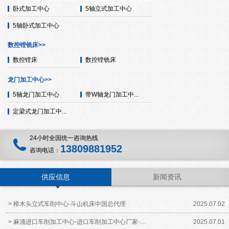
卧式加工中心
5轴立式加工中心
5轴卧式加工中心
数控镗铣床>>
数控镗床
数控镗铣床
龙门加工中心>>
5轴龙门加工中心
带W轴龙门加工中...
定梁式龙门加工中...
24小时全国统一咨询热线
13809881952
咨询电话：
供应信息
新闻资讯
> 樟木头立式车削中心-斗山机床中国总代理
2025.07.02
> 麻涌进口车削加工中心-进口车削加工中心厂家-…
2025.07.01