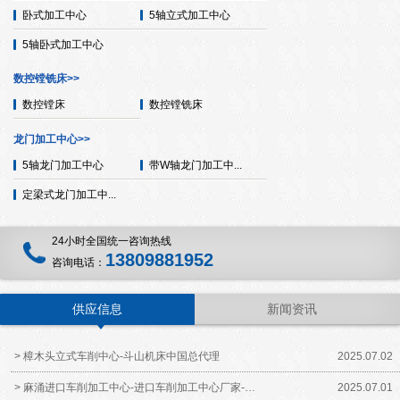
卧式加工中心
5轴立式加工中心
5轴卧式加工中心
数控镗铣床>>
数控镗床
数控镗铣床
龙门加工中心>>
5轴龙门加工中心
带W轴龙门加工中...
定梁式龙门加工中...
24小时全国统一咨询热线
13809881952
咨询电话：
供应信息
新闻资讯
> 樟木头立式车削中心-斗山机床中国总代理
2025.07.02
> 麻涌进口车削加工中心-进口车削加工中心厂家-…
2025.07.01